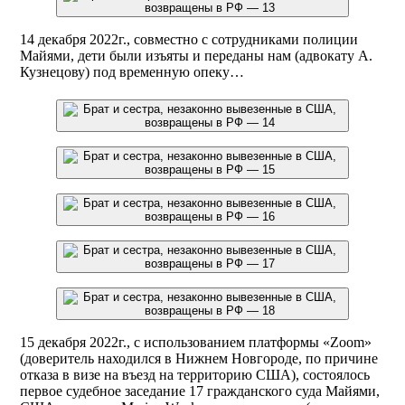
14 декабря 2022г., совместно с сотрудниками полиции
Майями, дети были изъяты и переданы нам (адвокату А.
Кузнецову) под временную опеку…
15 декабря 2022г., с использованием платформы «Zoom»
(доверитель находился в Нижнем Новгороде, по причине
отказа в визе на въезд на территорию США), состоялось
первое судебное заседание 17 гражданского суда Майями,