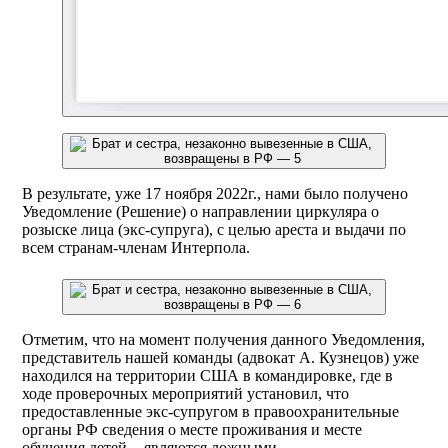
В результате, уже 17 ноября 2022г., нами было получено
Уведомление (Решение) о направлении циркуляра о
розыске лица (экс-супруга), с целью ареста и выдачи по
всем странам-членам Интерпола. ​
Отметим, что на момент получения данного Уведомления,
представитель нашей команды (адвокат А. Кузнецов) уже
находился на территории США в командировке, где в
ходе проверочных мероприятий установил, что
предоставленные экс-супругом в правоохранительные
органы РФ сведения о месте проживания и месте
обучения детей ​ - являются ложными…