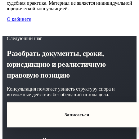
судебная практика. Материал не является индивидуальной
юридической консультацией.
О кабинете
Следующий шаг
Разобрать документы, сроки,
юрисдикцию и реалистичную
правовую позицию
Консультация помогает увидеть структуру спора и
возможные действия без обещаний исхода дела.
Записаться