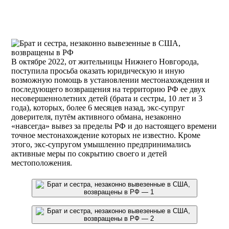
В октябре 2022, от жительницы Нижнего Новгорода,
поступила просьба оказать юридическую и иную
возможную помощь в установлении местонахождения и
последующего возвращения на территорию РФ ее двух
несовершеннолетних детей (брата и сестры, 10 лет и 3
года), которых, более 6 месяцев назад, экс-супруг
доверителя, путём активного обмана, незаконно
«навсегда» вывез за пределы РФ и до настоящего времени
точное местонахождение которых не известно. Кроме
этого, экс-супругом умышленно предпринимались​
активные меры по сокрытию своего и детей
местоположения. ​