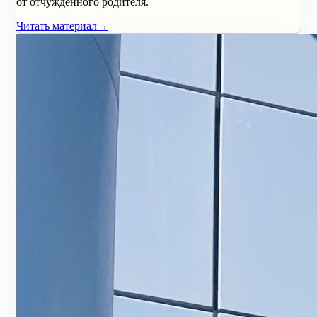
от отчужденного родителя.
Читать материал
→