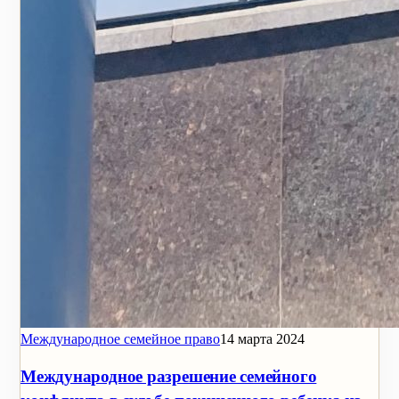
Международное семейное право
14 марта 2024
Международное разрешение семейного