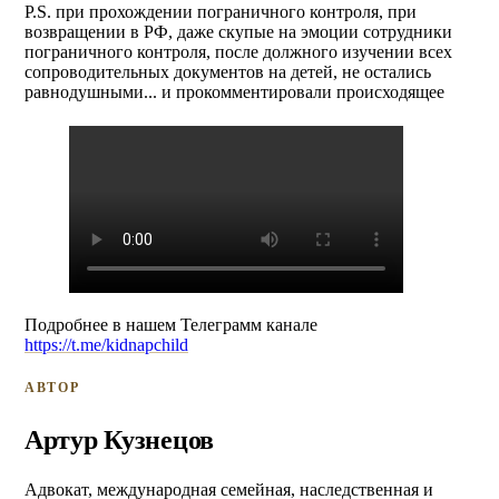
P.S. при прохождении пограничного контроля, при
возвращении в РФ, даже скупые на эмоции сотрудники
пограничного контроля, после должного изучении всех
сопроводительных документов на детей, не остались
равнодушными... и прокомментировали происходящее
Подробнее в нашем Телеграмм канале
https://t.me/kidnapchild
АВТОР
Артур Кузнецов
Адвокат, международная семейная, наследственная и