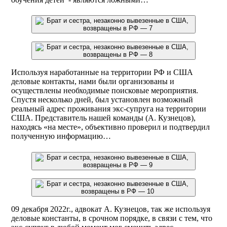
Используя наработанные на территории РФ и США
деловые контакты, нами были организованы и
осуществлены необходимые поисковые мероприятия.
Спустя несколько дней, был установлен возможный
реальный адрес проживания экс-супруга на территории
США. Представитель нашей команды (А. Кузнецов),
находясь «на месте», объективно проверил и подтвердил
полученную информацию… ​ ​ ​
09 декабря 2022г., адвокат А. Кузнецов, так же используя
деловые константы, в срочном порядке, в связи с тем, что