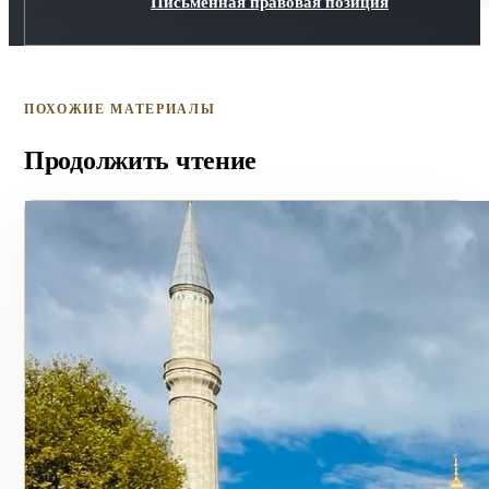
Письменная правовая позиция
ПОХОЖИЕ МАТЕРИАЛЫ
Продолжить чтение