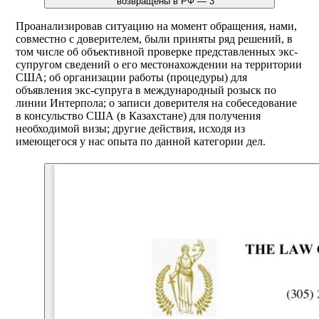
Проанализировав ситуацию на момент обращения, нами,
совместно с доверителем, были приняты ряд решений, в
том числе об объективной проверке представленных экс-
супругом сведений о его местонахождении на территории
США; об организации работы (процедуры) для
объявления экс-супруга в международный розыск по
линии Интерпола; о записи доверителя на собеседование
в консульство США (в Казахстане) для получения
необходимой визы; другие действия, исходя из
имеющегося у нас опыта по данной категории дел.