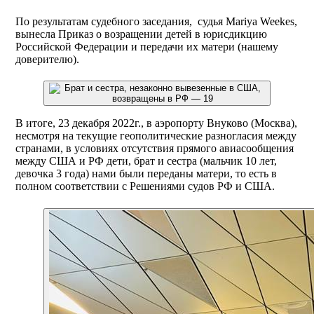
По результатам судебного заседания, ​ судья Mariya Weekes,
вынесла Приказ о возращении детей в юрисдикцию
Российской Федерации и передачи их матери (нашему
доверителю).
В итоге, 23 декабря 2022г., в аэропорту Внуково (Москва),
несмотря на текущие геополитические разногласия между
странами, в условиях отсутствия прямого авиасообщения
между США и РФ дети, брат и сестра (мальчик 10 лет,
девочка 3 года) нами были переданы матери, то есть в
полном соответствии с Решениями судов РФ и США.