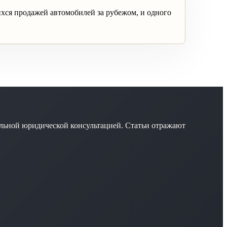
хся продажей автомобилей за рубежом, и одного
льной юридической консультацией. Статьи отражают