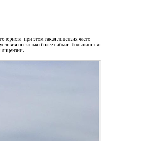
о юриста, при этом такая лицензия часто
условия несколько более гибкие: большинство
 лицензии.