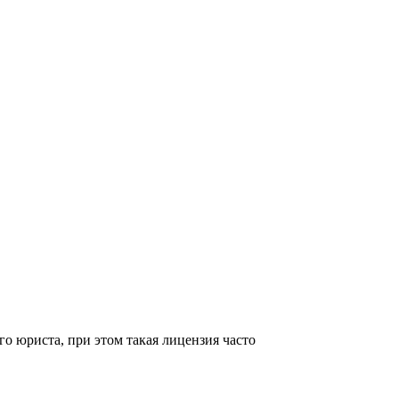
о юриста, при этом такая лицензия часто