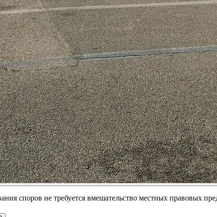
вания споров не требуется вмешательство местных правовых пре