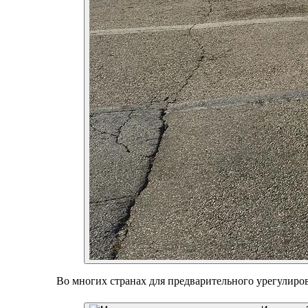
Во многих странах для предварительного урегулиро