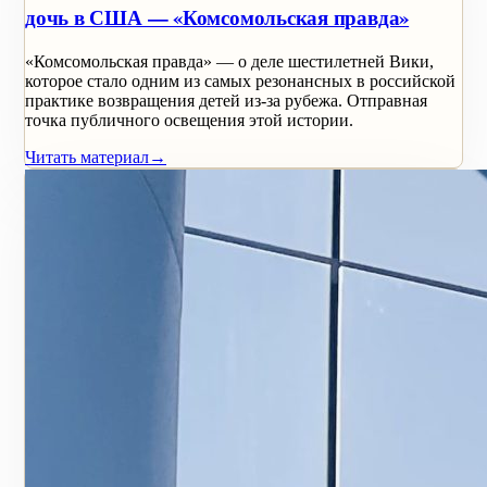
дочь в США — «Комсомольская правда»
«Комсомольская правда» — о деле шестилетней Вики,
которое стало одним из самых резонансных в российской
практике возвращения детей из-за рубежа. Отправная
точка публичного освещения этой истории.
Читать материал
→