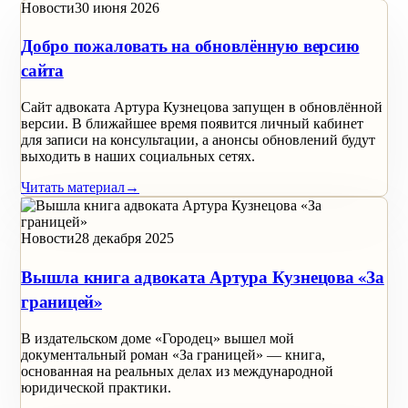
Новости
30 июня 2026
Добро пожаловать на обновлённую версию
сайта
Сайт адвоката Артура Кузнецова запущен в обновлённой
версии. В ближайшее время появится личный кабинет
для записи на консультации, а анонсы обновлений будут
выходить в наших социальных сетях.
Читать материал
→
Новости
28 декабря 2025
Вышла книга адвоката Артура Кузнецова «За
границей»
В издательском доме «Городец» вышел мой
документальный роман «За границей» — книга,
основанная на реальных делах из международной
юридической практики.