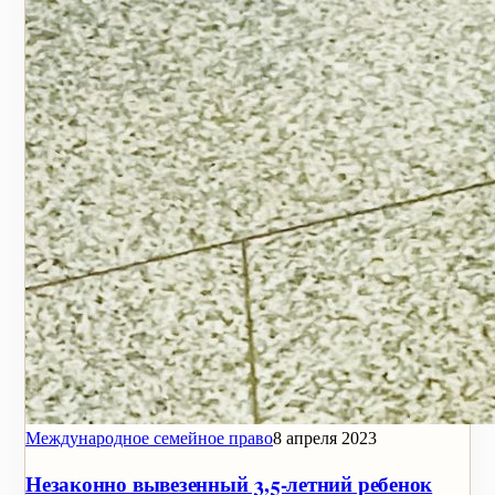
Международное семейное право
8 апреля 2023
Незаконно вывезенный 3,5-летний ребенок