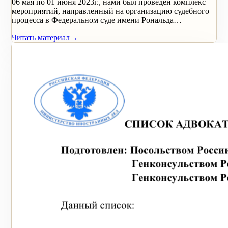
06 мая по 01 июня 2023г., нами был проведен комплекс
мероприятий, направленный на организацию судебного
процесса в Федеральном суде имени Рональда…
Читать материал
→