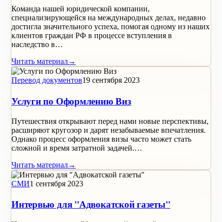
Команда нашей юридической компании,
специализирующейся на международных делах, недавно
достигла значительного успеха, помогая одному из наших
клиентов граждан РФ в процессе вступления в
наследство в…
Читать материал
→
Перевод документов
19 сентября 2023
Услуги по Оформлению Виз
Путешествия открывают перед нами новые перспективы,
расширяют кругозор и дарят незабываемые впечатления.
Однако процесс оформления визы часто может стать
сложной и время затратной задачей.…
Читать материал
→
СМИ
1 сентября 2023
Интервью для "Адвокатской газеты"