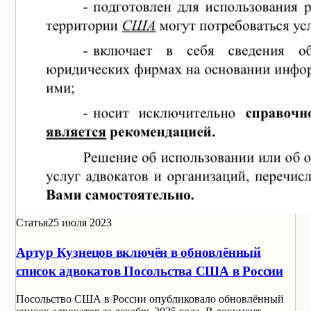
Статья
25 июля 2023
Артур Кузнецов включён в обновлённый
список адвокатов Посольства США в России
Посольство США в России опубликовало обновлённый