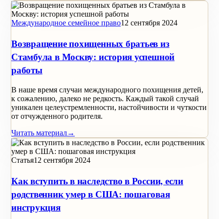
Международное семейное право
12 сентября 2024
Возвращение похищенных братьев из
Стамбула в Москву: история успешной
работы
В наше время случаи международного похищения детей,
к сожалению, далеко не редкость. Каждый такой случай
уникален целеустремленности, настойчивости и чуткости
от отчужденного родителя.
Читать материал
→
Статья
12 сентября 2024
Как вступить в наследство в России, если
родственник умер в США: пошаговая
инструкция