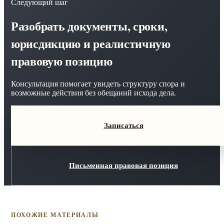
Следующий шаг
Разобрать документы, сроки,
юрисдикцию и реалистичную
правовую позицию
Консультация помогает увидеть структуру спора и
возможные действия без обещаний исхода дела.
Записаться
Письменная правовая позиция
ПОХОЖИЕ МАТЕРИАЛЫ