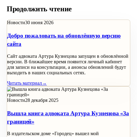
Продолжить чтение
Новости
30 июня 2026
Добро пожаловать на обновлённую версию
сайта
Сайт адвоката Артура Кузнецова запущен в обновлённой
версии. В ближайшее время появится личный кабинет
для записи на консультации, а анонсы обновлений будут
выходить в наших социальных сетях.
Читать материал
→
Новости
28 декабря 2025
Вышла книга адвоката Артура Кузнецова «За
границей»
В издательском доме «Городец» вышел мой