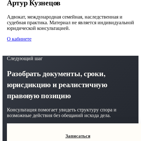
Артур Кузнецов
Адвокат, международная семейная, наследственная и
судебная практика. Материал не является индивидуальной
юридической консультацией.
О кабинете
Следующий шаг
Разобрать документы, сроки,
юрисдикцию и реалистичную
правовую позицию
Консультация помогает увидеть структуру спора и
возможные действия без обещаний исхода дела.
Записаться