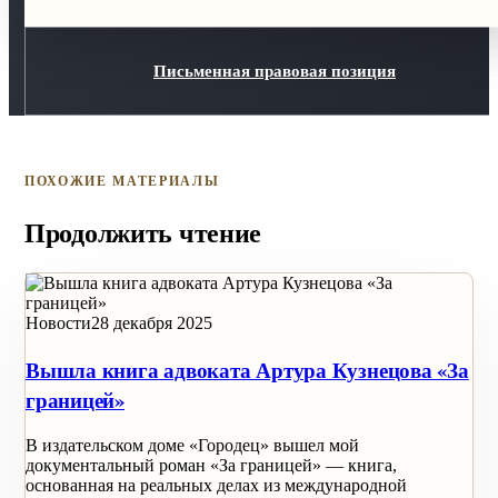
Письменная правовая позиция
ПОХОЖИЕ МАТЕРИАЛЫ
Продолжить чтение
Новости
28 декабря 2025
Вышла книга адвоката Артура Кузнецова «За
границей»
В издательском доме «Городец» вышел мой
документальный роман «За границей» — книга,
основанная на реальных делах из международной